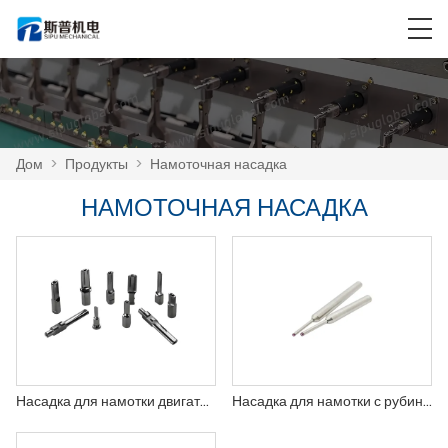
Дом
>
Продукты
>
Намоточная насадка
НАМОТОЧНАЯ НАСАДКА
Насадка для намотки двигателя
Насадка для намотки с рубиновым наконечником