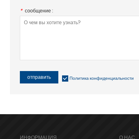
*
сообщение :
отправить
Политика конфиденциальности
ИНФОРМАЦИЯ
О НАС